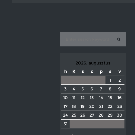
2026. augusztus
h
K
s
c
p
s
v
1
2
3
4
5
6
7
8
9
10
11
12
13
14
15
16
17
18
19
20
21
22
23
24
25
26
27
28
29
30
31