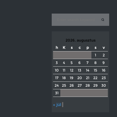
2026. augusztus
h
K
s
c
p
s
v
1
2
3
4
5
6
7
8
9
10
11
12
13
14
15
16
17
18
19
20
21
22
23
24
25
26
27
28
29
30
31
« júl