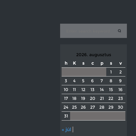
2026. augusztus
h
K
s
c
p
s
v
1
2
3
4
5
6
7
8
9
10
11
12
13
14
15
16
17
18
19
20
21
22
23
24
25
26
27
28
29
30
31
« júl