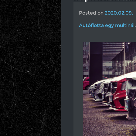
Posted on
2020.02.09.
Autóflotta egy multinál
.