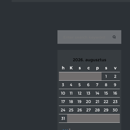
2026. augusztus
h
K
s
c
p
s
v
1
2
3
4
5
6
7
8
9
10
11
12
13
14
15
16
17
18
19
20
21
22
23
24
25
26
27
28
29
30
31